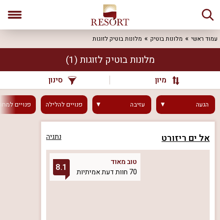
עמוד ראשי
מלונות בוטיק
מלונות בוטיק לזוגות
מלונות בוטיק לזוגות
(1)
מיון
סינון
הגעה
עזיבה
פנויים
להלילה
פנויים
למחר
אל ים ריזורט
נתניה
טוב מאוד
8.1
70 חוות דעת אמיתיות