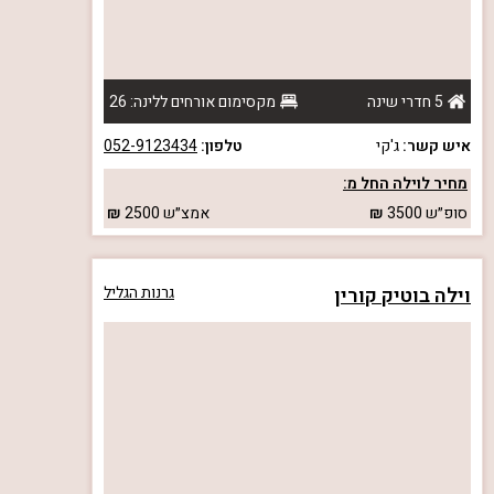
5 חדרי שינה
מקסימום אורחים ללינה: 26
איש קשר:
ג'קי
טלפון:
052-9123434
מחיר לוילה החל מ:
סופ״ש
3500
אמצ״ש
2500
וילה בוטיק קורין
גרנות הגליל