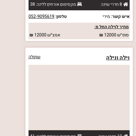
8 חדרי שינה
מקסימום אורחים ללינה: 38
איש קשר:
מירי
טלפון:
052-9095619
מחיר לוילה החל מ:
סופ״ש
12000
אמצ״ש
12000
וילה ונילה
שתולה