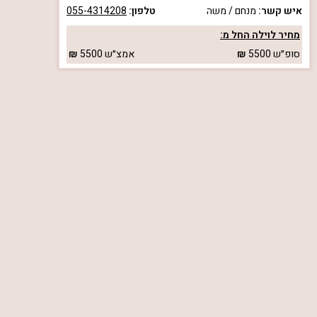
איש קשר:
מנחם / משה
טלפון:
055-4314208
מחיר לוילה החל מ:
סופ״ש
5500
אמצ״ש
5500