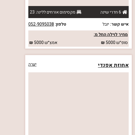
6 חדרי שינה
מקסימום אורחים ללינה: 23
איש קשר:
יובל
טלפון:
052-9095038
מחיר לוילה החל מ:
סופ״ש
5000
אמצ״ש
5000
אחוזת אפנדי
יערה