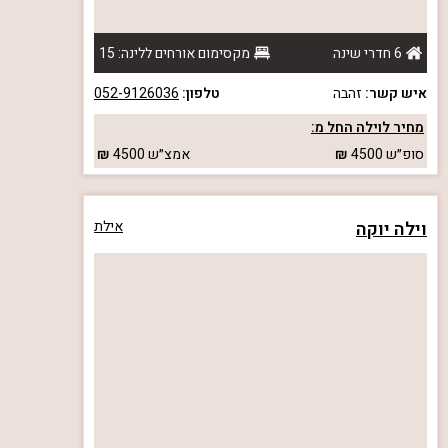
6 חדרי שינה
מקסימום אורחים ללינה: 15
איש קשר:
זהבה
טלפון:
052-9126036
מחיר לוילה החל מ:
סופ״ש
4500
אמצ״ש
4500
וילה יוקה
אילת