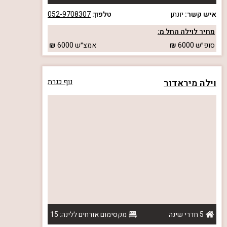
איש קשר:
יונתן
טלפון:
052-9708307
מחיר לוילה החל מ:
סופ״ש
6000
אמצ״ש
6000
וילה מיראדור
נוף כנרת
5 חדרי שינה
מקסימום אורחים ללינה: 15