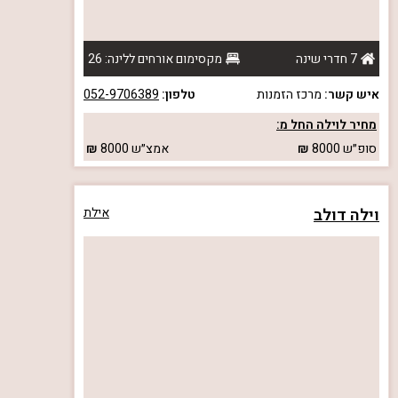
7 חדרי שינה
מקסימום אורחים ללינה: 26
איש קשר:
מרכז הזמנות
טלפון:
052-9706389
מחיר לוילה החל מ:
סופ״ש
8000
אמצ״ש
8000
וילה דולב
אילת