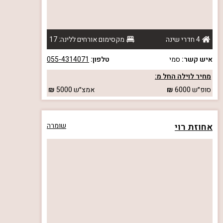
4 חדרי שינה
מקסימום אורחים ללינה: 17
איש קשר:
סמי
טלפון:
055-4314071
מחיר לוילה החל מ:
סופ״ש
6000
אמצ״ש
5000
אחוזת רוי
שומרה