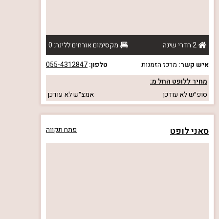
2 חדרי שינה
מקסימום אורחים ללינה: 0
איש קשר:
מרכז הזמנות
טלפון:
055-4312847
מחיר ללופט החל מ:
סופ״ש
לא עודכן
אמצ״ש
לא עודכן
סאני לופט
פתח תקווה