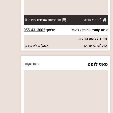
2 חדרי שינה
מקסימום אורחים ללינה: 0
איש קשר:
שמעון / ליאור
טלפון:
055-4313062
מחיר ללופט החל מ:
סופ״ש
לא עודכן
אמצ״ש
לא עודכן
סאני לופט
פתח תקווה