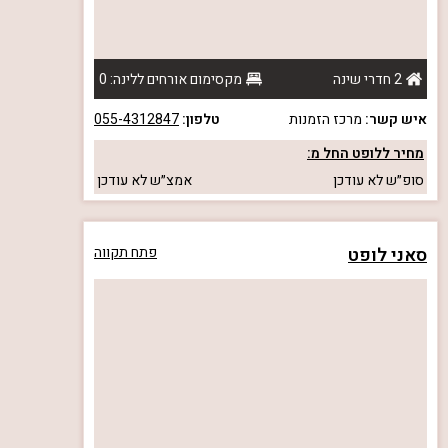
2 חדרי שינה
מקסימום אורחים ללינה: 0
איש קשר:
מרכז הזמנות
טלפון:
055-4312847
מחיר ללופט החל מ:
סופ״ש
לא עודכן
אמצ״ש
לא עודכן
סאני לופט
פתח תקווה