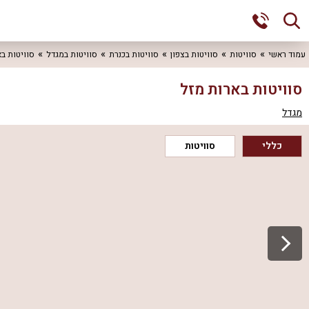
עמוד ראשי
סוויטות
סוויטות בצפון
סוויטות בכנרת
סוויטות במגדל
סוויטות ב
סוויטות בארות מזל
מגדל
כללי
סוויטות