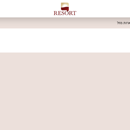
ארות מזל