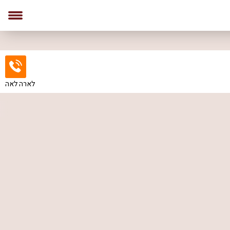
לארה לאה