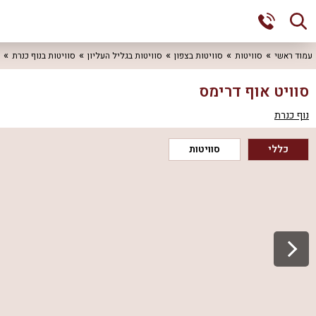
עמוד ראשי
סוויטות
סוויטות בצפון
סוויטות בגליל העליון
סוויטות בנוף כנרת
סוויט אוף דרימס
נוף כנרת
כללי
סוויטות