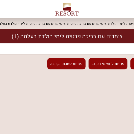
יטות לימי הולדת
צימרים עם בריכה פרטית
צימרים עם בריכה פרטית לימי הולדת בעל
צימרים עם בריכה פרטית לימי הולדת בעלמה
(1)
פנויות
לחמישי הקרוב
פנויות
לשבת הקרובה