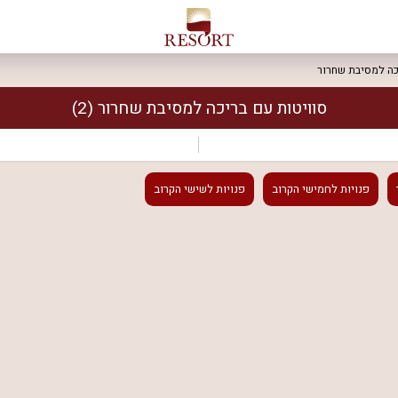
כה למסיבת שחרור
סוויטות עם בריכה למסיבת שחרור
(2)
פנויות
לחמישי הקרוב
פנויות
לשישי הקרוב