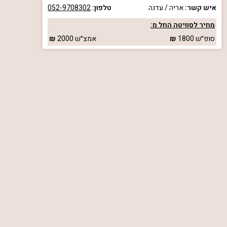
איש קשר:
אריה / עדנה
טלפון:
052-9708302
מחיר לסוויטה החל מ:
סופ״ש
1800
אמצ״ש
2000