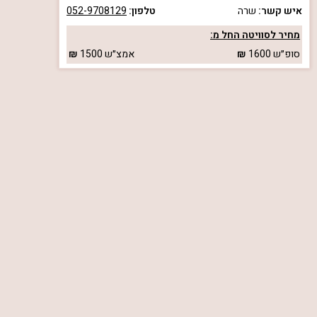
איש קשר:
שרה
טלפון:
052-9708129
מחיר לסוויטה החל מ:
סופ״ש
1600
אמצ״ש
1500