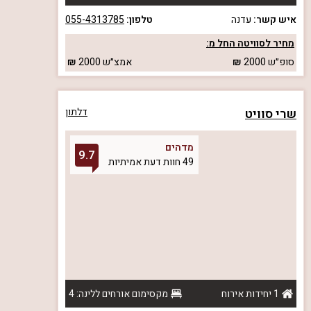
איש קשר:
עדנה
טלפון:
055-4313785
מחיר לסוויטה החל מ:
סופ״ש
2000
אמצ״ש
2000
שרי סוויט
דלתון
מדהים
9.7
49 חוות דעת אמיתיות
1 יחידות אירוח
מקסימום אורחים ללינה: 4