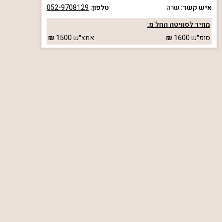
איש קשר:
שרה
טלפון:
052-9708129
מחיר לסוויטה החל מ:
סופ״ש
1600
אמצ״ש
1500