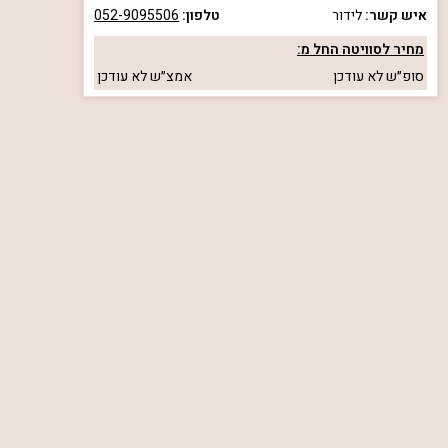
איש קשר:
לידור
טלפון:
052-9095506
מחיר לסוויטה החל מ:
סופ״ש
לא עודכן
אמצ״ש
לא עודכן