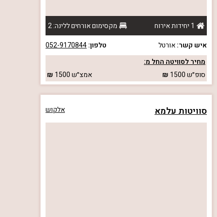
1 יחידות אירוח
מקסימום אורחים ללינה: 2
איש קשר:
אורטל
טלפון:
052-9170844
מחיר לסוויטה החל מ:
סופ״ש
1500
אמצ״ש
1500
סוויטות עלמא
אלקוש