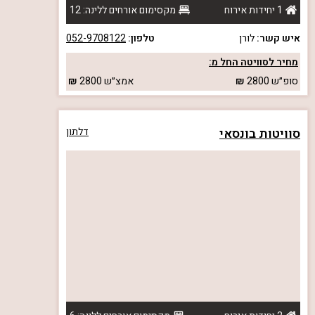
1 יחידות אירוח
מקסימום אורחים ללינה: 12
איש קשר:
לורן
טלפון:
052-9708122
מחיר לסוויטה החל מ:
סופ״ש
2800
אמצ״ש
2800
סוויטות בונסאי
דלתון