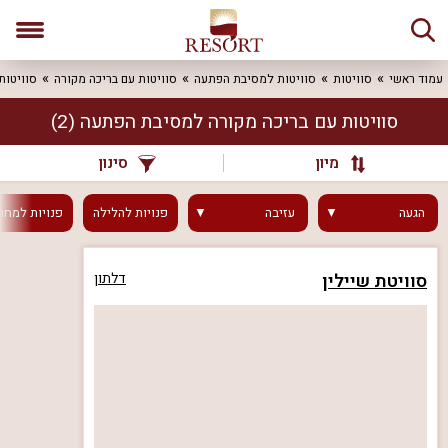
עמוד ראשי
סוויטות
סוויטות למסיבת הפתעה
סוויטות עם בריכה מקורה
סוויטות
סוויטות עם בריכה מקורה למסיבת הפתעה
(2)
מיון
סינון
הגעה
עזיבה
פנויות
להלילה
פנויות
למחר
סוויטת שיילין
דלתון