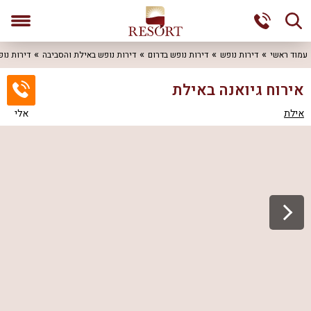
עמוד ראשי
דירות נופש
דירות נופש בדרום
דירות נופש באילת והסביבה
דירות נו
אירוח גיואנה באילת
אילת
אלי