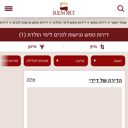
עמוד ראשי
דירות נופש
דירות נופש לימי הולדת
דירות נופש נגישות לנכים
דירות
דירות נופש נגישות לנכים לימי הולדת
(1)
מיון
סינון
הגעה
עזיבה
פנויות
להלילה
פנויות
למחר
הדירה של דידי
אילת