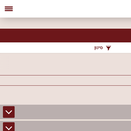
סינון