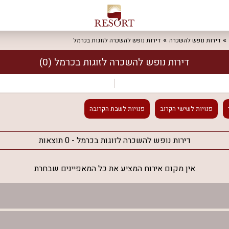
דירות נופש להשכרה
דירות נופש להשכרה לזוגות בכרמל
דירות נופש להשכרה לזוגות בכרמל
(0)
פנויות
לשישי הקרוב
פנויות
לשבת הקרובה
דירות נופש להשכרה לזוגות בכרמל - 0 תוצאות
אין מקום אירוח המציע את כל המאפיינים שבחרת