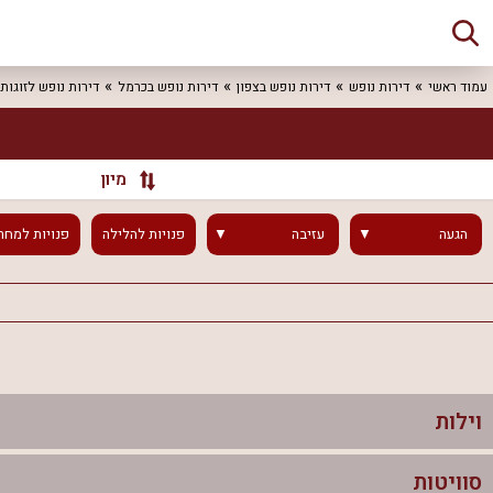
עמוד ראשי
דירות נופש
דירות נופש בצפון
דירות נופש בכרמל
דירות נופש לזוגות
מיון
הגעה
עזיבה
פנויות
להלילה
פנויות
למחר
וילות
סוויטות
וילות בצפון