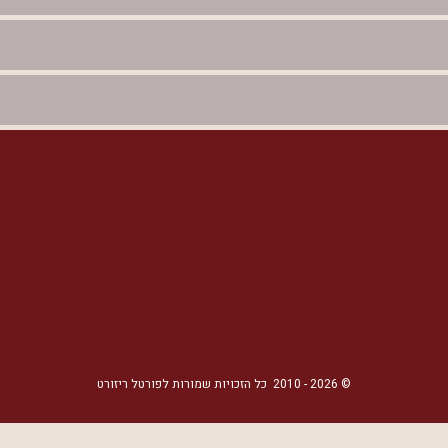
©
2026
- 2010
כל הזכויות שמורות לפורטל ריזורט