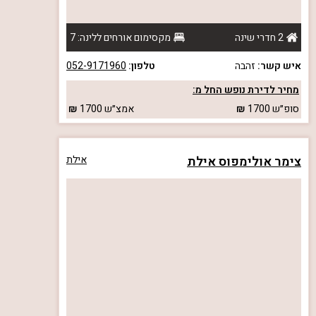
2 חדרי שינה
מקסימום אורחים ללינה: 7
איש קשר:
זהבה
טלפון:
052-9171960
מחיר לדירת נופש החל מ:
סופ״ש
1700
אמצ״ש
1700
צימר אולימפוס אילת
אילת