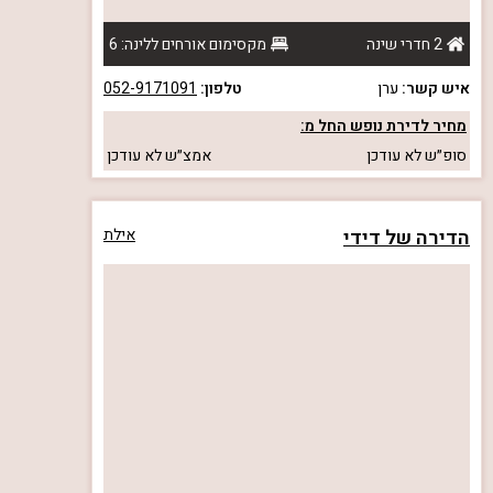
2 חדרי שינה
מקסימום אורחים ללינה: 6
איש קשר:
ערן
טלפון:
052-9171091
מחיר לדירת נופש החל מ:
סופ״ש
לא עודכן
אמצ״ש
לא עודכן
הדירה של דידי
אילת