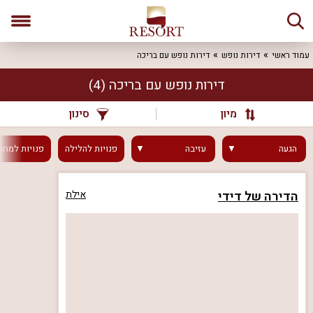
עמוד ראשי
דירות נופש
דירות נופש עם בריכה
דירות נופש עם בריכה
(4)
מיון
סינון
הגעה
עזיבה
פנויות
להלילה
פנויות
למחר
הדירה של דידי
אילת