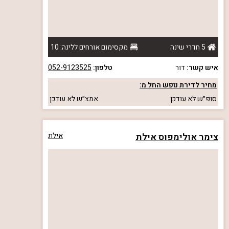
5 חדרי שינה
מקסימום אורחים ללינה: 10
איש קשר:
דור
טלפון:
052-9123525
מחיר לדירת נופש החל מ:
סופ״ש
לא עודכן
אמצ״ש
לא עודכן
צימר אולימפוס אילת
אילת