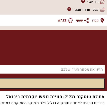
חדרים
:
4
מספר חדרי רחצה:
1
מפה
שתף
WAZE
אחוזת טוסקנה בגליל: חוויית נופש יוקרתית ביבנאל