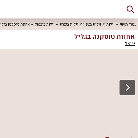
עמוד ראשי
וילות
וילות בצפון
וילות בכנרת
וילות ביבנאל
אחוזת טוסקנה בגלי
אחוזת טוסקנה בגליל
יבנאל