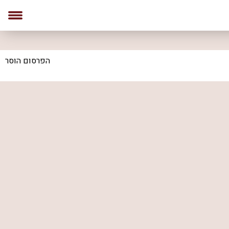
הפרסום הוסר