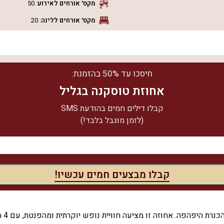
מקס׳ אורחים
לאירוע
:
50
מקס׳ אורחים
ללינה
:
20
חיסכו עד 50% בהזמנת:
אחוזת טוסקנה בגליל
קבלו דילים חמים בהודעת SMS
(לזמן מוגבל בלבד!)