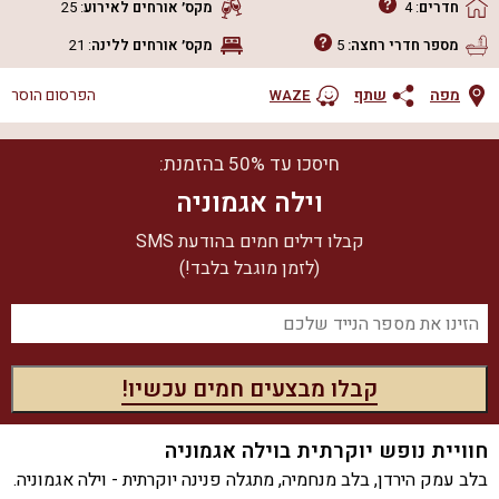
חדרים
:
4
מקס׳ אורחים
לאירוע
:
25
מספר חדרי רחצה:
5
מקס׳ אורחים
ללינה
:
21
מפה
שתף
הפרסום הוסר
WAZE
חיסכו עד 50% בהזמנת:
וילה אגמוניה
קבלו דילים חמים בהודעת SMS
(לזמן מוגבל בלבד!)
חוויית נופש יוקרתית בוילה אגמוניה
בלב עמק הירדן, בלב מנחמיה, מתגלה פנינה יוקרתית - וילה אגמוניה.