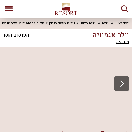
עמוד ראשי
וילות
וילות בצפון
וילות בעמק הירדן
וילות במנחמיה
וילה אגמוני
וילה אגמוניה
הפרסום הוסר
מנחמיה