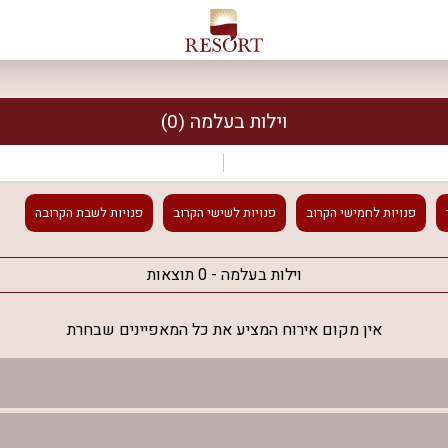
וילות בעלמה
(0)
פנויות
לחמישי הקרוב
פנויות
לשישי הקרוב
פנויות
לשבת הקרובה
וילות בעלמה - 0 תוצאות
אין מקום אירוח המציע את כל המאפיינים שבחרת