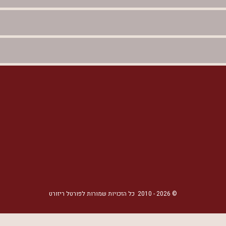
©
2026
- 2010
כל הזכויות שמורות לפורטל ריזורט