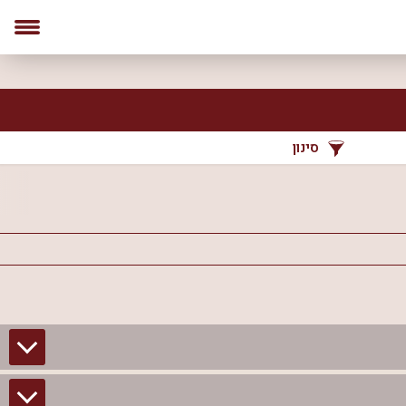
סינון