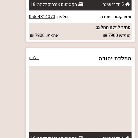
5 חדרי שינה
מקסימום אורחים ללינה: 18
איש קשר:
עופרה
טלפון:
055-4314070
מחיר לוילה החל מ:
סופ״ש
7900
אמצ״ש
7900
ממלכת יהודה
דלתון