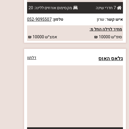
7 חדרי שינה
מקסימום אורחים ללינה: 20
איש קשר:
שרון
טלפון:
052-9095507
מחיר לוילה החל מ:
סופ״ש
10000
אמצ״ש
10000
גלאס האוס
דלתון