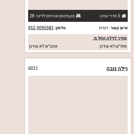
5 חדרי שינה
מקסימום אורחים ללינה: 28
איש קשר:
דגנית
טלפון:
052-9095583
מחיר לוילה החל מ:
סופ״ש
לא עודכן
אמצ״ש
לא עודכן
וילה נובה
דלתון