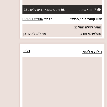
7 חדרי שינה
מקסימום אורחים ללינה: 28
איש קשר:
דוד / מרדכי
טלפון:
052-9172984
מחיר לוילה החל מ:
סופ״ש
לא עודכן
אמצ״ש
לא עודכן
וילה אלפא
דלתון