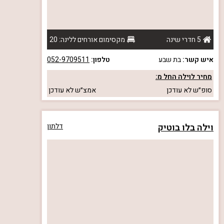
5 חדרי שינה
מקסימום אורחים ללינה: 20
איש קשר:
בת שבע
טלפון:
052-9709511
מחיר לוילה החל מ:
סופ״ש
לא עודכן
אמצ״ש
לא עודכן
וילה בלו בוטיק
דלתון