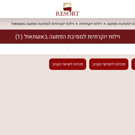
ות למסיבת הפתעה
וילות יוקרתיות
וילות יוקרתיות למסיבת הפתעה באשתאול
וילות יוקרתיות למסיבת הפתעה באשתאול
(1)
פנויות
לחמישי הקרוב
פנויות
לשישי הקרוב