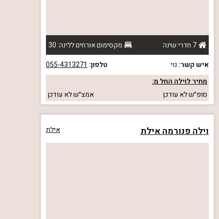
7 חדרי שינה
מקסימום אורחים ללינה: 30
איש קשר:
נוי
טלפון:
055-4313271
מחיר לוילה החל מ:
סופ״ש
לא עודכן
אמצ״ש
לא עודכן
וילה פנורמה אילת
אילת