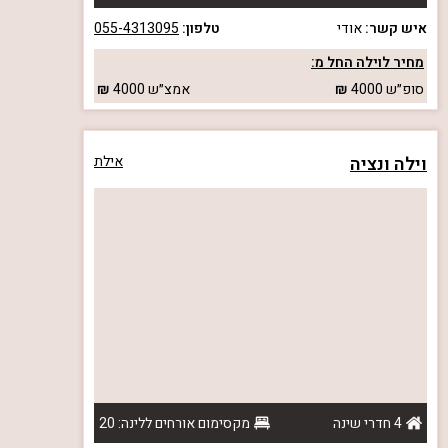
איש קשר:
אודי
טלפון:
055-4313095
מחיר לוילה החל מ:
סופ״ש
4000
אמצ״ש
4000
וילה ונציה
אילת
4 חדרי שינה
מקסימום אורחים ללינה: 20