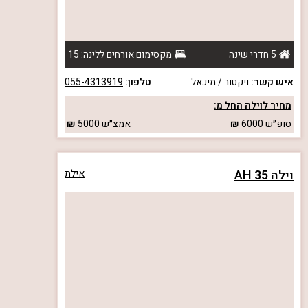
5 חדרי שינה
מקסימום אורחים ללינה: 15
איש קשר:
ויקטור / מיכאל
טלפון:
055-4313919
מחיר לוילה החל מ:
סופ״ש
6000
אמצ״ש
5000
וילה AH 35
אילת