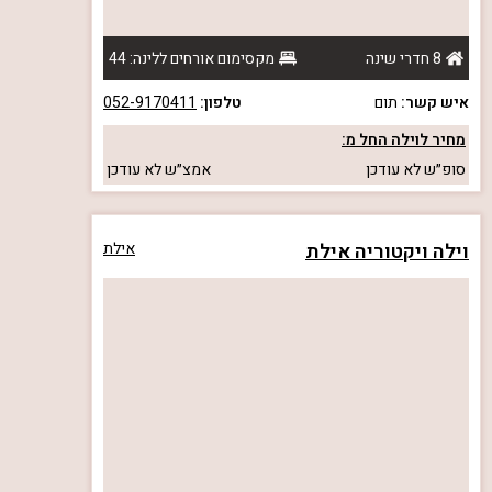
8 חדרי שינה
מקסימום אורחים ללינה: 44
איש קשר:
תום
טלפון:
052-9170411
מחיר לוילה החל מ:
סופ״ש
לא עודכן
אמצ״ש
לא עודכן
וילה ויקטוריה אילת
אילת