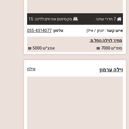
7 חדרי שינה
מקסימום אורחים ללינה: 15
איש קשר:
יונתן / אילן
טלפון:
055-4314077
מחיר לוילה החל מ:
סופ״ש
7000
אמצ״ש
5000
וילה ערמון
אילת