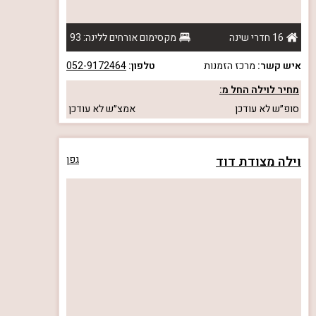
16 חדרי שינה
מקסימום אורחים ללינה: 93
איש קשר:
מרכז הזמנות
טלפון:
052-9172464
מחיר לוילה החל מ:
סופ״ש
לא עודכן
אמצ״ש
לא עודכן
וילה מצודת דוד
גפן