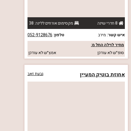
8 חדרי שינה
מקסימום אורחים ללינה: 38
איש קשר:
מירב
טלפון:
052-9128676
מחיר לוילה החל מ:
סופ״ש
לא עודכן
אמצ״ש
לא עודכן
אחוזת בוטיק המעיין
גבעת זאב