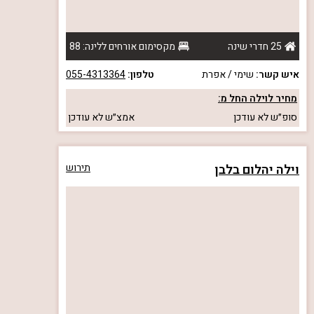
25 חדרי שינה
מקסימום אורחים ללינה: 88
איש קשר:
שימי / אפרת
טלפון:
055-4313364
מחיר לוילה החל מ:
סופ״ש
לא עודכן
אמצ״ש
לא עודכן
וילה יהלום בלבן
תירוש