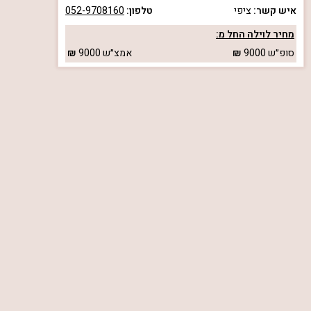
איש קשר:
ציפי
טלפון:
052-9708160
מחיר לוילה החל מ:
סופ״ש
9000
אמצ״ש
9000