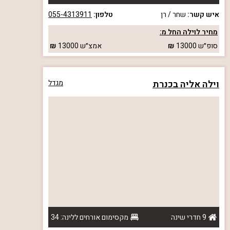
איש קשר:
שחר / רן
טלפון:
055-4313911
מחיר לוילה החל מ:
סופ״ש
13000
אמצ״ש
13000
וילה אליה בכנרת
מגדל
9 חדרי שינה
מקסימום אורחים ללינה: 34