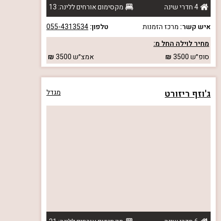
4 חדרי שינה
מקסימום אורחים ללינה: 13
איש קשר:
מרכז הזמנות
טלפון:
055-4313534
מחיר לוילה החל מ:
סופ״ש
3500
אמצ״ש
3500
ג'וזף ריזורט
מגדל