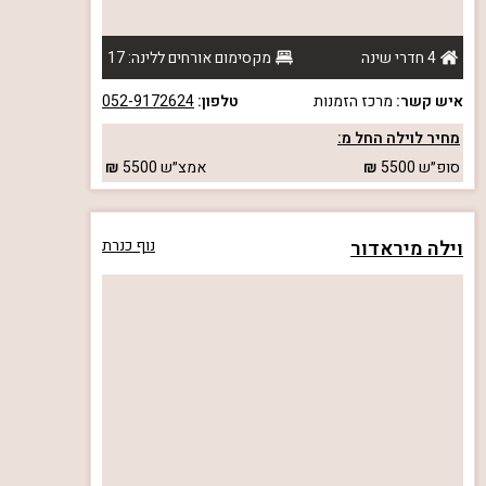
4 חדרי שינה
מקסימום אורחים ללינה: 17
איש קשר:
מרכז הזמנות
טלפון:
052-9172624
מחיר לוילה החל מ:
סופ״ש
5500
אמצ״ש
5500
וילה מיראדור
נוף כנרת