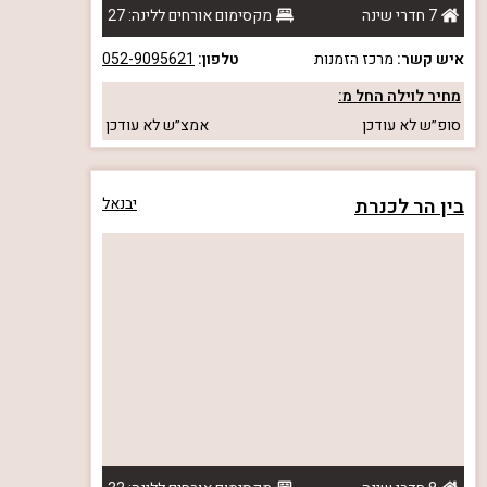
7 חדרי שינה
מקסימום אורחים ללינה: 27
איש קשר:
מרכז הזמנות
טלפון:
052-9095621
מחיר לוילה החל מ:
סופ״ש
לא עודכן
אמצ״ש
לא עודכן
בין הר לכנרת
יבנאל