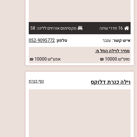
16 חדרי שינה
מקסימום אורחים ללינה: 58
איש קשר:
ענבר
טלפון:
052-9095772
מחיר לוילה החל מ:
סופ״ש
10000
אמצ״ש
10000
וילה כנרת דלוקס
נוף כנרת