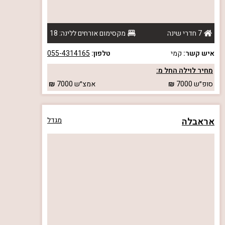
7 חדרי שינה
מקסימום אורחים ללינה: 18
איש קשר:
קמי
טלפון:
055-4314165
מחיר לוילה החל מ:
סופ״ש
7000
אמצ״ש
7000
אראבלה
מגדל