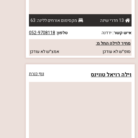
13 חדרי שינה
מקסימום אורחים ללינה: 63
איש קשר:
ירדנה
טלפון:
052-9708118
מחיר לוילה החל מ:
סופ״ש
לא עודכן
אמצ״ש
לא עודכן
וילה רויאל טווינס
נוף כנרת