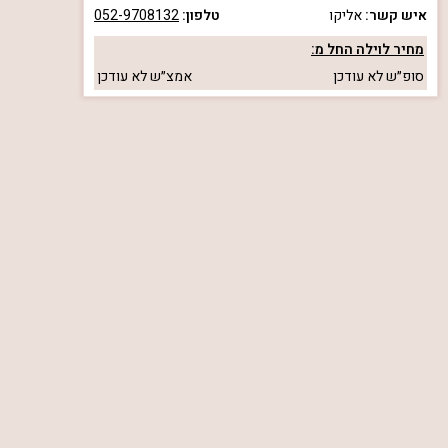
איש קשר:
אליקו
טלפון:
052-9708132
מחיר לוילה החל מ:
סופ״ש
לא עודכן
אמצ״ש
לא עודכן