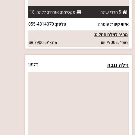
5 חדרי שינה
מקסימום אורחים ללינה: 18
איש קשר:
עופרה
טלפון:
055-4314070
מחיר לוילה החל מ:
סופ״ש
7900
אמצ״ש
7900
וילה נובה
דלתון