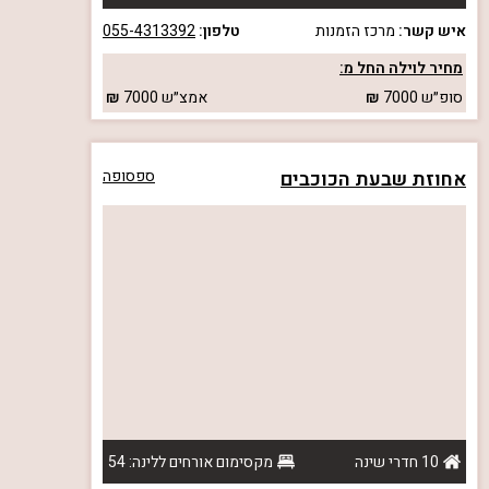
איש קשר:
מרכז הזמנות
טלפון:
055-4313392
מחיר לוילה החל מ:
סופ״ש
7000
אמצ״ש
7000
אחוזת שבעת הכוכבים
ספסופה
10 חדרי שינה
מקסימום אורחים ללינה: 54