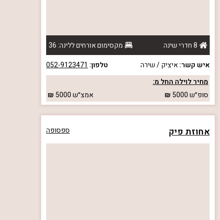
8 חדרי שינה
מקסימום אורחים ללינה: 36
איש קשר:
איציק / שירה
טלפון:
052-9123471
מחיר לוילה החל מ:
סופ״ש
5000
אמצ״ש
5000
אחוזת פיק
ספסופה