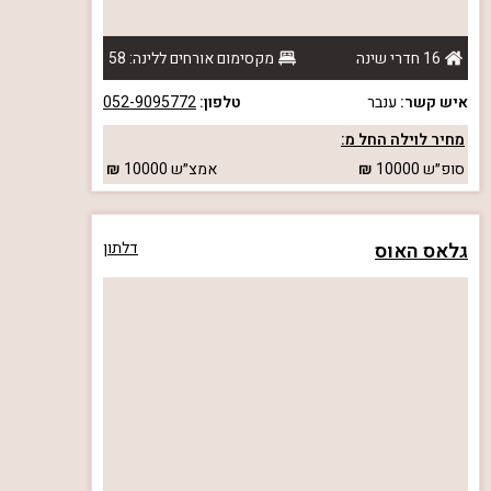
16 חדרי שינה
מקסימום אורחים ללינה: 58
איש קשר:
ענבר
טלפון:
052-9095772
מחיר לוילה החל מ:
סופ״ש
10000
אמצ״ש
10000
גלאס האוס
דלתון