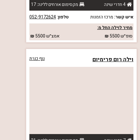
4 חדרי שינה
מקסימום אורחים ללינה: 17
איש קשר:
מרכז הזמנות
טלפון:
052-9172624
מחיר לוילה החל מ:
סופ״ש
5500
אמצ״ש
5500
וילה רום פרימיום
נוף כנרת