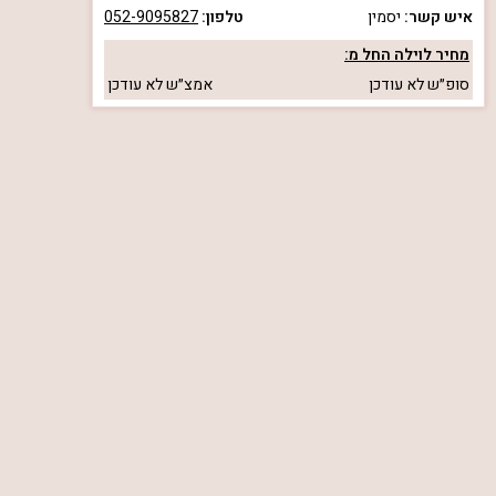
איש קשר:
יסמין
טלפון:
052-9095827
מחיר לוילה החל מ:
סופ״ש
לא עודכן
אמצ״ש
לא עודכן