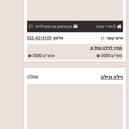
5 חדרי שינה
מקסימום אורחים ללינה: 21
איש קשר:
רן
טלפון:
055-4314109
מחיר לוילה החל מ:
סופ״ש
5000
אמצ״ש
5000
וילה ונילה
שתולה