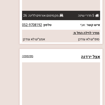
5 חדרי שינה
מקסימום אורחים ללינה: 26
איש קשר:
אבי
טלפון:
052-9708192
מחיר לוילה החל מ:
סופ״ש
לא עודכן
אמצ״ש
לא עודכן
אצל ירדנה
ספסופה