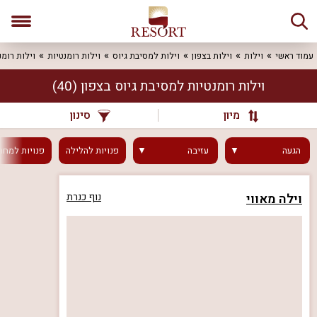
עמוד ראשי
וילות
וילות בצפון
וילות למסיבת גיוס
וילות רומנטיות
וילות רומנ
וילות רומנטיות למסיבת גיוס בצפון
(40)
מיון
סינון
הגעה
עזיבה
פנויות
להלילה
פנויות
למחר
וילה מאווי
נוף כנרת