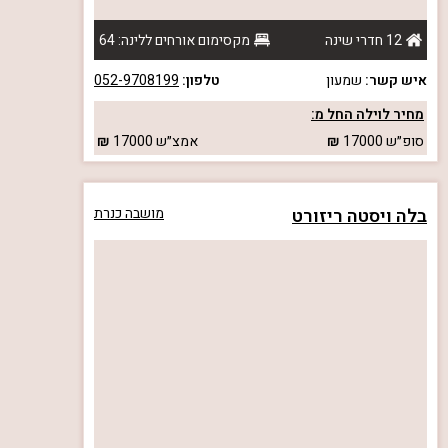
12 חדרי שינה
מקסימום אורחים ללינה: 64
איש קשר:
שמעון
טלפון:
052-9708199
מחיר לוילה החל מ:
סופ״ש
17000
אמצ״ש
17000
בלה ויסטה ריזורט
מושבה כנרת