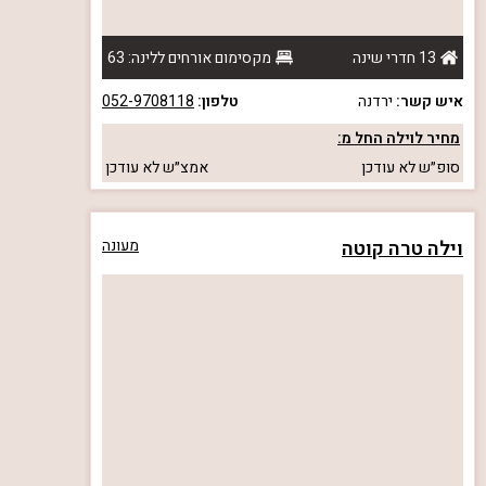
13 חדרי שינה
מקסימום אורחים ללינה: 63
איש קשר:
ירדנה
טלפון:
052-9708118
מחיר לוילה החל מ:
סופ״ש
לא עודכן
אמצ״ש
לא עודכן
וילה טרה קוטה
מעונה