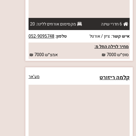
6 חדרי שינה
מקסימום אורחים ללינה: 20
איש קשר:
ציון / אורטל
טלפון:
052-9095748
מחיר לוילה החל מ:
סופ״ש
7000
אמצ״ש
7000
קלמה ריזורט
מע'אר