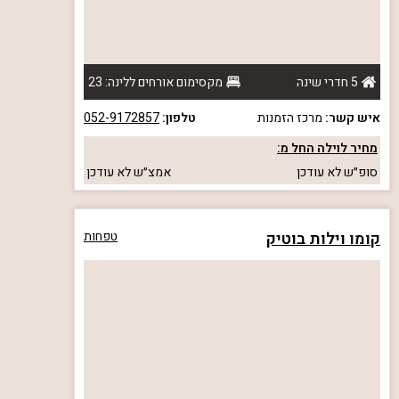
5 חדרי שינה
מקסימום אורחים ללינה: 23
איש קשר:
מרכז הזמנות
טלפון:
052-9172857
מחיר לוילה החל מ:
סופ״ש
לא עודכן
אמצ״ש
לא עודכן
קומו וילות בוטיק
טפחות