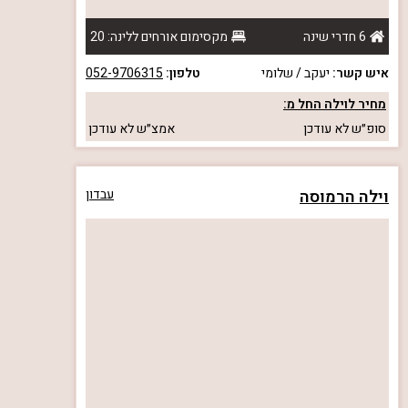
6 חדרי שינה
מקסימום אורחים ללינה: 20
איש קשר:
יעקב / שלומי
טלפון:
052-9706315
מחיר לוילה החל מ:
סופ״ש
לא עודכן
אמצ״ש
לא עודכן
וילה הרמוסה
עבדון