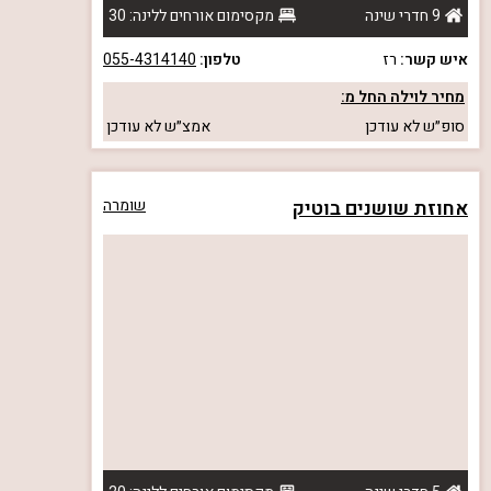
9 חדרי שינה
מקסימום אורחים ללינה: 30
איש קשר:
רז
טלפון:
055-4314140
מחיר לוילה החל מ:
סופ״ש
לא עודכן
אמצ״ש
לא עודכן
אחוזת שושנים בוטיק
שומרה