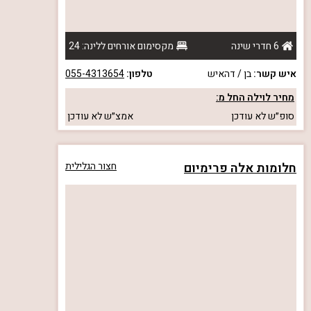
6 חדרי שינה
מקסימום אורחים ללינה: 24
איש קשר:
בן / דהאיש
טלפון:
055-4313654
מחיר לוילה החל מ:
סופ״ש
לא עודכן
אמצ״ש
לא עודכן
חלומות אלה פרימיום
חצור הגלילית