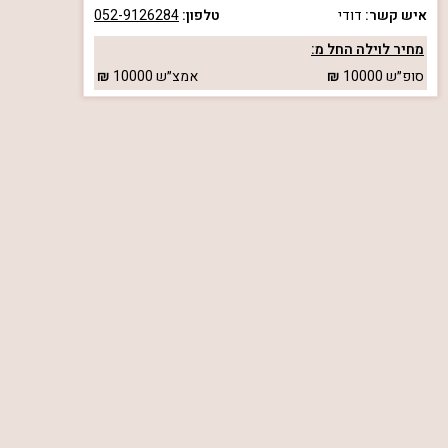
איש קשר:
דודי
טלפון:
052-9126284
מחיר לוילה החל מ:
סופ״ש
10000
אמצ״ש
10000