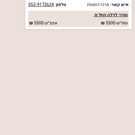
איש קשר:
מרכז הזמנות
טלפון:
052-9172624
מחיר לוילה החל מ:
סופ״ש
5500
אמצ״ש
5500