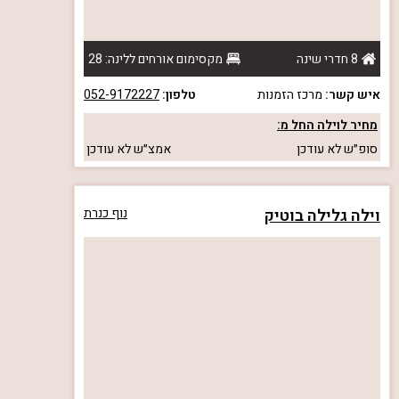
8 חדרי שינה
מקסימום אורחים ללינה: 28
איש קשר:
מרכז הזמנות
טלפון:
052-9172227
מחיר לוילה החל מ:
סופ״ש
לא עודכן
אמצ״ש
לא עודכן
וילה גלילה בוטיק
נוף כנרת