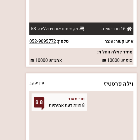
16 חדרי שינה
מקסימום אורחים ללינה: 58
איש קשר:
ענבר
טלפון:
052-9095772
מחיר לוילה החל מ:
סופ״ש
10000
אמצ״ש
10000
וילה פרסטיז
עין יעקב
טוב מאוד
8.8
8 חוות דעת אמיתיות