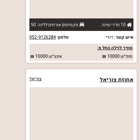
10 חדרי שינה
מקסימום אורחים ללינה: 50
איש קשר:
דודי
טלפון:
052-9126284
מחיר לוילה החל מ:
סופ״ש
10000
אמצ״ש
10000
אחוזת צוריאל
צוריאל