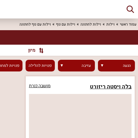
עמוד ראשי
וילות
וילות לחתונה
וילות עם נוף
וילות עם נוף לחתונה
מיון
הגעה
עזיבה
פנויות
להלילה
פנויות
למחר
בלה ויסטה ריזורט
מושבה כנרת