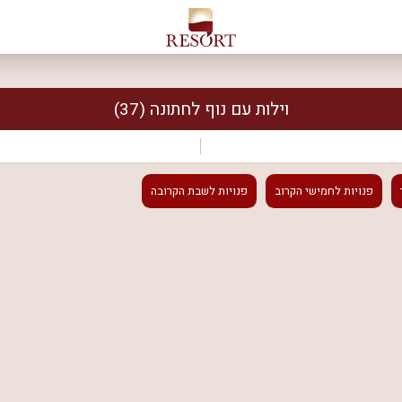
וילות עם נוף לחתונה
(37)
פנויות
לחמישי הקרוב
פנויות
לשבת הקרובה