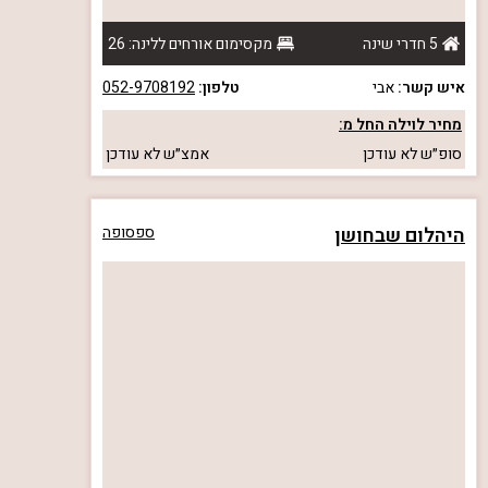
5 חדרי שינה
מקסימום אורחים ללינה: 26
איש קשר:
אבי
טלפון:
052-9708192
מחיר לוילה החל מ:
סופ״ש
לא עודכן
אמצ״ש
לא עודכן
היהלום שבחושן
ספסופה