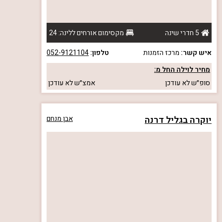
5 חדרי שינה
מקסימום אורחים ללינה: 24
איש קשר:
מרכז הזמנות
טלפון:
052-9121104
מחיר לוילה החל מ:
סופ״ש
לא עודכן
אמצ״ש
לא עודכן
יוקרה בגליל דרנה
אבן מנחם