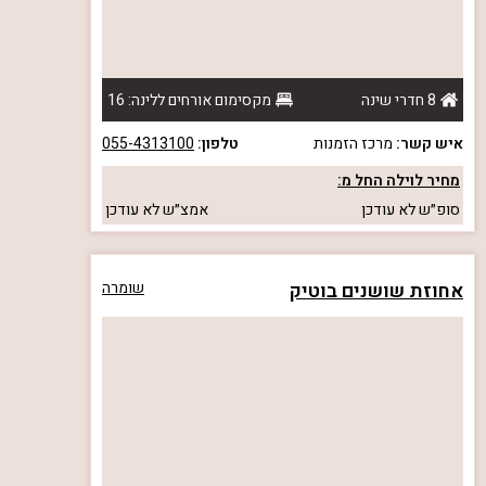
8 חדרי שינה
מקסימום אורחים ללינה: 16
איש קשר:
מרכז הזמנות
טלפון:
055-4313100
מחיר לוילה החל מ:
סופ״ש
לא עודכן
אמצ״ש
לא עודכן
אחוזת שושנים בוטיק
שומרה