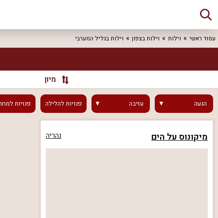
עמוד ראשי
וילות
וילות בצפון
וילות בגליל המערבי
מיון
הגעה
עזיבה
פנויות
להלילה
פנויות
למחר
מיקונוס על הים
נהריה