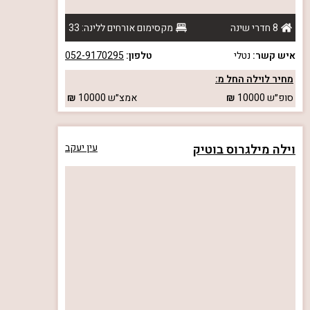
8 חדרי שינה
מקסימום אורחים ללינה: 33
איש קשר:
נטלי
טלפון:
052-9170295
מחיר לוילה החל מ:
סופ״ש
10000
אמצ״ש
10000
וילה מילגרוס בוטיק
עין יעקב