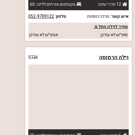
12 חדרי שינה
מקסימום אורחים ללינה: 60
איש קשר:
מרכז הזמנות
טלפון:
052-9709122
מחיר לוילה החל מ:
סופ״ש
לא עודכן
אמצ״ש
לא עודכן
וילה הרמוסה
עבדון