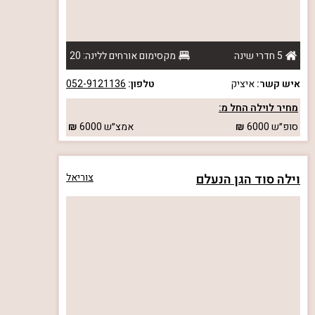
5 חדרי שינה
מקסימום אורחים ללינה: 20
איש קשר:
איציק
טלפון:
052-9121136
מחיר לוילה החל מ:
סופ״ש
6000
אמצ״ש
6000
וילה סוד הגן הנעלם
צוריאל