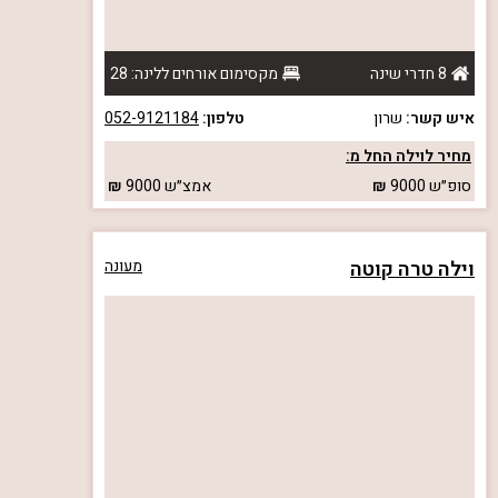
8 חדרי שינה
מקסימום אורחים ללינה: 28
איש קשר:
שרון
טלפון:
052-9121184
מחיר לוילה החל מ:
סופ״ש
9000
אמצ״ש
9000
וילה טרה קוטה
מעונה