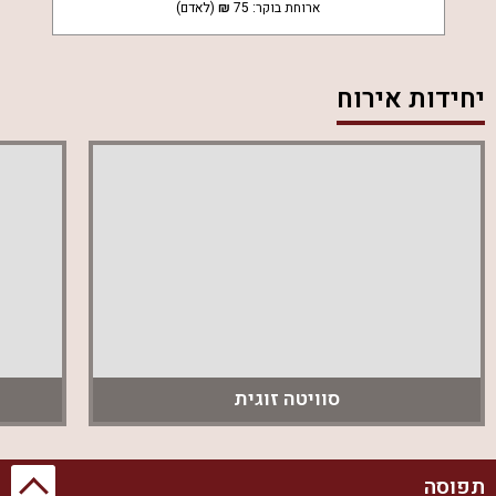
ארוחת בוקר:
75
(לאדם)
יחידות אירוח
סוויטה זוגית
תפוסה