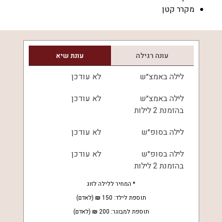
מקרר קטן
עונה רגילה
עונת שיא
לילה באמצ״ש
לא עודכן
לילה באמצ״ש
לא עודכן
בהזמנת 2 לילות
לילה בסופ״ש
לא עודכן
לילה בסופ״ש
לא עודכן
בהזמנת 2 לילות
* המחיר ללילה ל
זוג
תוספת לילד:
150
(לאדם)
תוספת למבוגר:
200
(לאדם)