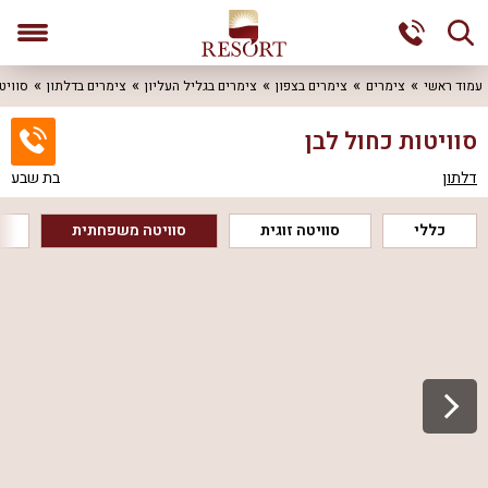
עמוד ראשי
צימרים
צימרים בצפון
צימרים בגליל העליון
צימרים בדלתון
סוויט
סוויטות כחול לבן
דלתון
בת שבע
כללי
סוויטה זוגית
סוויטה משפחתית