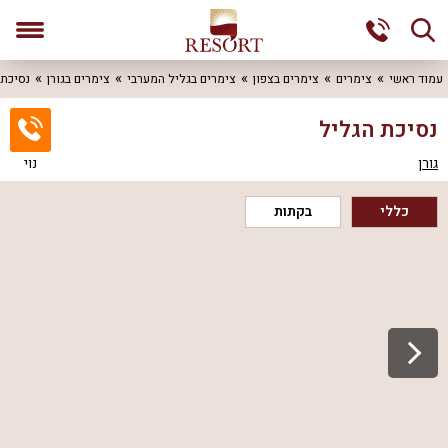
עמוד ראשי
צימרים
צימרים בצפון
צימרים בגליל המערבי
צימרים בגורן
נסיכת
נסיכת הגליל
גורן
נוי
כללי
בקתות