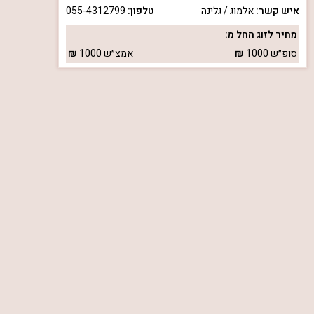
איש קשר:
אלמוג / גלינה
טלפון:
055-4312799
מחיר לזוג החל מ:
סופ״ש
1000
אמצ״ש
1000