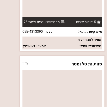
5 יחידות אירוח
מקסימום אורחים ללינה: 25
איש קשר:
מיכאל
טלפון:
055-4313390
מחיר לזוג החל מ:
סופ״ש
לא עודכן
אמצ״ש
לא עודכן
סוויטות טל ומטר
חזון