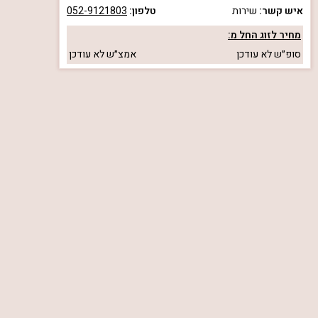
איש קשר:
שירות
טלפון:
052-9121803
מחיר לזוג החל מ:
סופ״ש
לא עודכן
אמצ״ש
לא עודכן