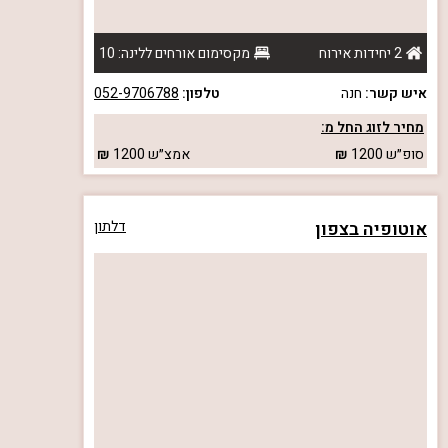
2 יחידות אירוח
מקסימום אורחים ללינה: 10
איש קשר:
חנה
טלפון:
052-9706788
מחיר לזוג החל מ:
סופ״ש
1200
אמצ״ש
1200
אוטופיה בצפון
דלתון