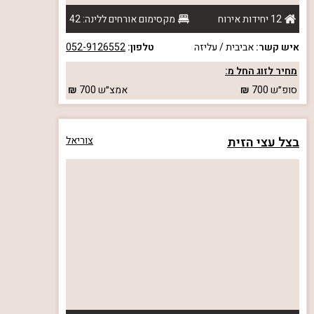
12 יחידות אירוח
מקסימום אורחים ללינה: 42
איש קשר:
אביבית / עליזה
טלפון:
052-9126552
מחיר לזוג החל מ:
סופ״ש
700
אמצ״ש
700
בצל עצי הזית
צוריאל