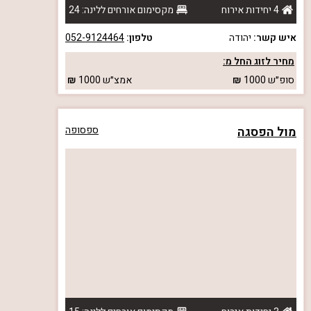
4 יחידות אירוח
מקסימום אורחים ללינה: 24
איש קשר:
יהודה
טלפון:
052-9124464
מחיר לזוג החל מ:
סופ״ש
1000
אמצ״ש
1000
מול הפסגה
ספסופה