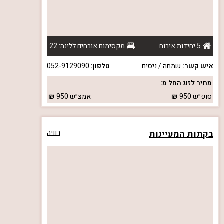
5 יחידות אירוח
מקסימום אורחים ללינה: 22
איש קשר:
שמחה / ניסים
טלפון:
052-9129090
מחיר לזוג החל מ:
סופ״ש
950
אמצ״ש
950
בקתות המעיינות
רוויה