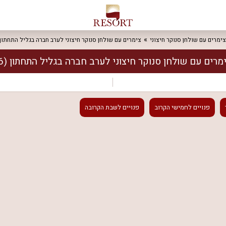
צימרים עם שולחן סנוקר חיצוני
צימרים עם שולחן סנוקר חיצוני לערב חברה בגליל התחתון
מרים עם שולחן סנוקר חיצוני לערב חברה בגליל התחתון
(6)
פנויים
לחמישי הקרוב
פנויים
לשבת הקרובה