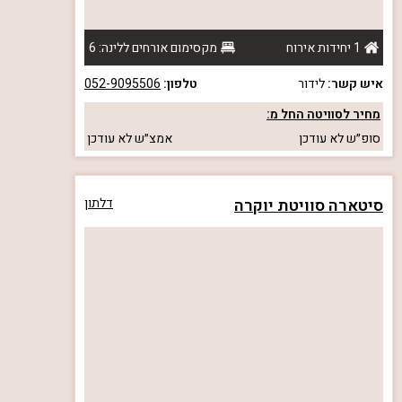
1 יחידות אירוח
מקסימום אורחים ללינה: 6
איש קשר:
לידור
טלפון:
052-9095506
מחיר לסוויטה החל מ:
סופ״ש
לא עודכן
אמצ״ש
לא עודכן
סיטארה סוויטת יוקרה
דלתון