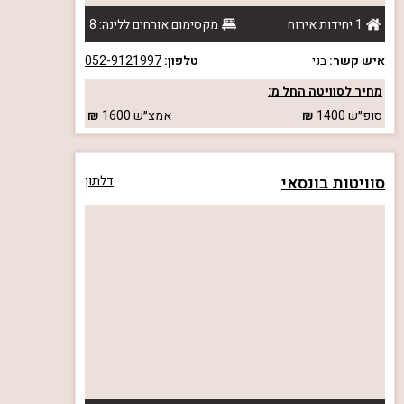
1 יחידות אירוח
מקסימום אורחים ללינה: 8
איש קשר:
בני
טלפון:
052-9121997
מחיר לסוויטה החל מ:
סופ״ש
1400
אמצ״ש
1600
סוויטות בונסאי
דלתון