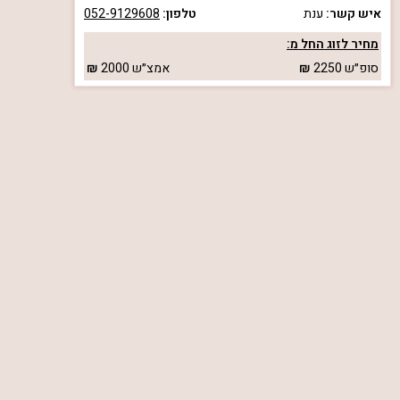
איש קשר:
ענת
טלפון:
052-9129608
מחיר לזוג החל מ:
סופ״ש
2250
אמצ״ש
2000