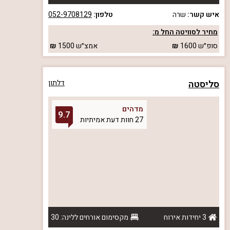
איש קשר:
שרה
טלפון:
052-9708129
מחיר לסוויטה החל מ:
סופ״ש
1600
אמצ״ש
1500
סליסטה
דלתון
מדהים
9.7
27 חוות דעת אמיתיות
3 יחידות אירוח
מקסימום אורחים ללינה: 30