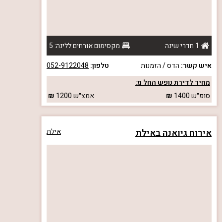
1 חדרי שינה
מקסימום אורחים ללינה: 5
איש קשר:
הדס / הזמנות
טלפון:
052-9122048
מחיר לדירת נופש החל מ:
סופ״ש
1400
אמצ״ש
1200
אירוח גיואנה באילת
אילת