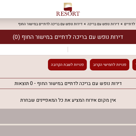
 לדתיים
דירות נופש עם בריכה
דירות נופש עם בריכה לדתיים במישור החוף
דירות נופש עם בריכה לדתיים במישור החוף
(0)
פנויות
לחמישי הקרוב
פנויות
לשבת הקרובה
דירות נופש עם בריכה לדתיים במישור החוף - 0 תוצאות
אין מקום אירוח המציע את כל המאפיינים שבחרת