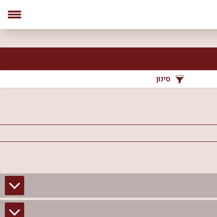
סינון