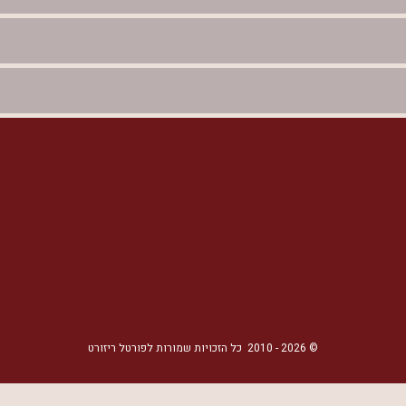
©
2026
- 2010
כל הזכויות שמורות לפורטל ריזורט