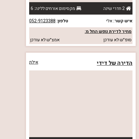
2 חדרי שינה
מקסימום אורחים ללינה: 6
איש קשר:
אלי
טלפון:
052-9123388
מחיר לדירת נופש החל מ:
סופ״ש
לא עודכן
אמצ״ש
לא עודכן
הדירה של דידי
אילת