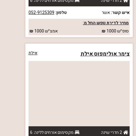
2 חדרי שינה
מקסימום אורחים ללינה: 6
איש קשר:
אשר
טלפון:
052-9125309
מחיר לדירת נופש החל מ:
סופ״ש
1000
אמצ״ש
1000
צימר אולימפוס אילת
אילת
2 חדרי שינה
מקסימום אורחים ללינה: 6