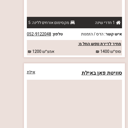
1 חדרי שינה
מקסימום אורחים ללינה: 5
איש קשר:
הדס / הזמנות
טלפון:
052-9122048
מחיר לדירת נופש החל מ:
סופ״ש
1400
אמצ״ש
1200
סוויטת פאן באילת
אילת