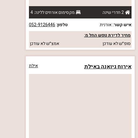
2 חדרי שינה
מקסימום אורחים ללינה: 4
איש קשר:
אורנית
טלפון:
052-9126446
מחיר לדירת נופש החל מ:
סופ״ש
לא עודכן
אמצ״ש
לא עודכן
אירוח גיואנה באילת
אילת