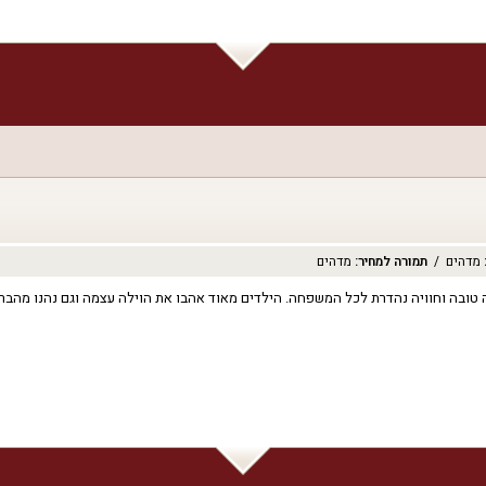
מדהים
תמורה למחיר
:
מדהים
 טובה וחוויה נהדרת לכל המשפחה. הילדים מאוד אהבו את הוילה עצמה וגם נהנו מהברי