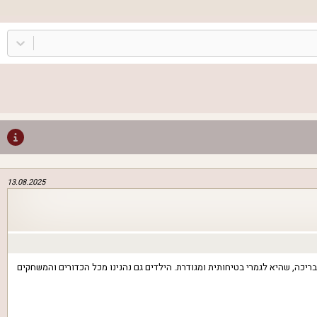
13.08.2025
גם מהבריכה, שהיא לגמרי בטיחותית ומגודרת. הילדים גם נהנינו מכל הכדורים והמשחקים