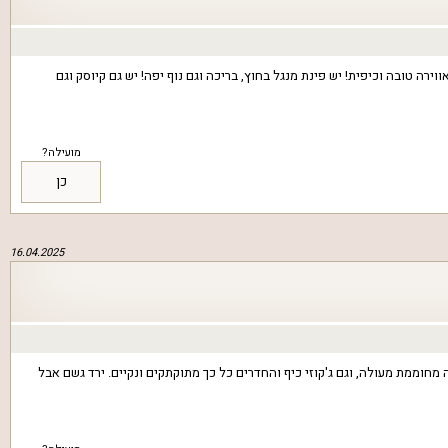
ירה טובה וכיפית! יש פינת מנגל בחוץ, בריכה וגם נוף יפה! יש גם קיוסק וגם
מועילה?
כן
16.04.2025
מחוממת מעולה, וגם ג'קוזי כיף והחדרים כל כך מתוקתקים ונקיים. ירד גשם אבל