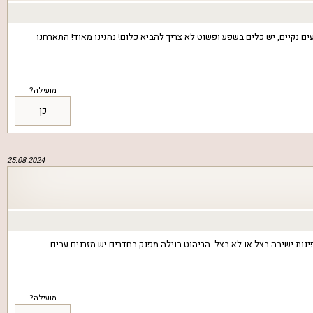
נקיים, יש כלים בשפע ופשוט לא צריך להביא כלום! נהנינו מאוד! התארחנו
מועילה?
כן
25.08.2024
פינות ישיבה בצל או לא בצל. הריהוט בוילה מפנק בחדרים יש מזרנים עבים.
מועילה?