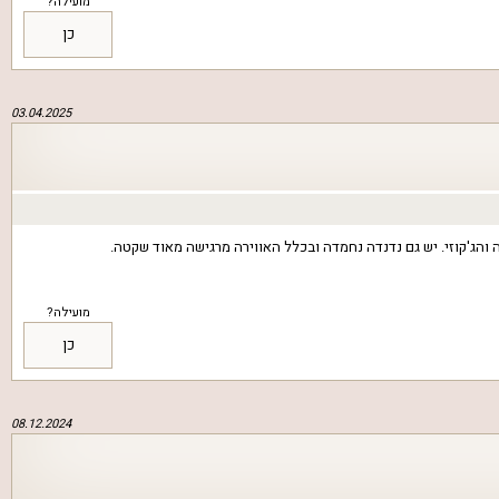
מועילה?
כן
03.04.2025
 והג'קוזי. יש גם נדנדה נחמדה ובכלל האווירה מרגישה מאוד שקטה.
מועילה?
כן
08.12.2024