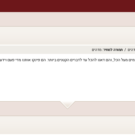
הים
תמורה למחיר
:
מדהים
מים מעל הכל, והם דאגו להכל עד לדברים הקטנים ביותר. הם פינקו אותנו מדי פעם וידע