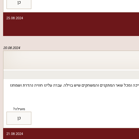
כן
25.08.2024
20.08.2024
כה ומכל שאר המתקנים והמשחקים שיש בוילה. עברה עלינו חוויה נהדרת ושמחנו
מועילה?
כן
21.08.2024