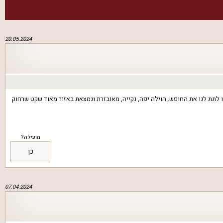
20.05.2024
ו לתת לנו את החופש. הוילה יפה, נקייה, מאובזרת ונמצאת באזור מאוד שקט שרחוק
מועילה?
כן
07.04.2024