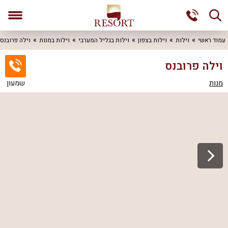
עמוד ראשי
וילות
וילות בצפון
וילות בגליל המערבי
וילות במנות
וילה פרובנס
וילה פרובנס
מנות
שמעון