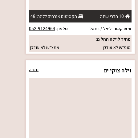
10 חדרי שינה
מקסימום אורחים ללינה: 48
איש קשר:
ליאל / בתאל
טלפון:
052-9124964
מחיר לוילה החל מ:
סופ״ש
לא עודכן
אמצ״ש
לא עודכן
וילה צוקי ים
נתניה