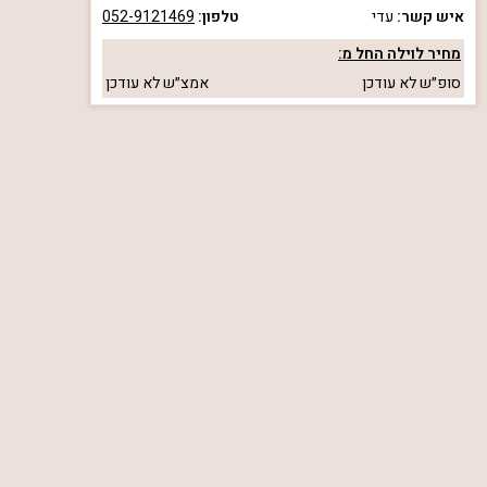
איש קשר:
עדי
טלפון:
052-9121469
מחיר לוילה החל מ:
סופ״ש
לא עודכן
אמצ״ש
לא עודכן