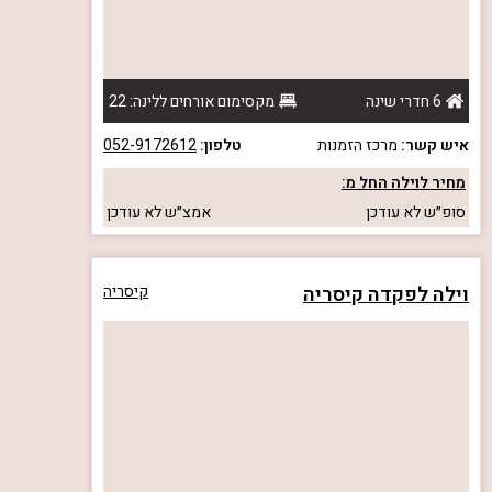
6 חדרי שינה
מקסימום אורחים ללינה: 22
איש קשר:
מרכז הזמנות
טלפון:
052-9172612
מחיר לוילה החל מ:
סופ״ש
לא עודכן
אמצ״ש
לא עודכן
וילה לפקדה קיסריה
קיסריה