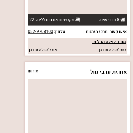
8 חדרי שינה
מקסימום אורחים ללינה: 22
איש קשר:
מרכז הזמנות
טלפון:
052-9708100
מחיר לוילה החל מ:
סופ״ש
לא עודכן
אמצ״ש
לא עודכן
אחוזת ערבי נחל
תירוש