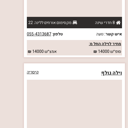
8 חדרי שינה
מקסימום אורחים ללינה: 22
איש קשר:
נועה
טלפון:
055-4313687
מחיר לוילה החל מ:
סופ״ש
14000
אמצ״ש
14000
וילה גולף
קיסריה