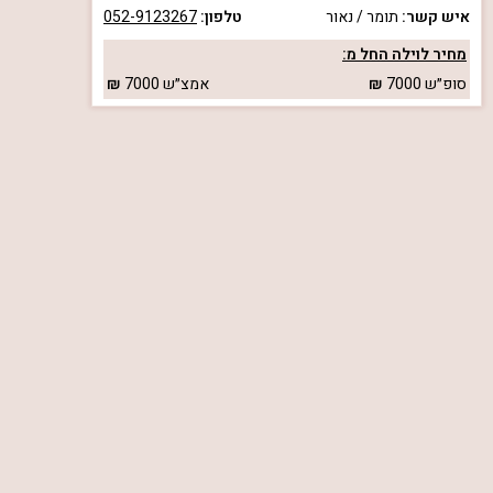
איש קשר:
תומר / נאור
טלפון:
052-9123267
מחיר לוילה החל מ:
סופ״ש
7000
אמצ״ש
7000