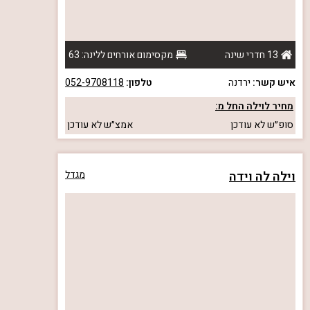
13 חדרי שינה
מקסימום אורחים ללינה: 63
איש קשר:
ירדנה
טלפון:
052-9708118
מחיר לוילה החל מ:
סופ״ש
לא עודכן
אמצ״ש
לא עודכן
וילה לה וידה
מגדל