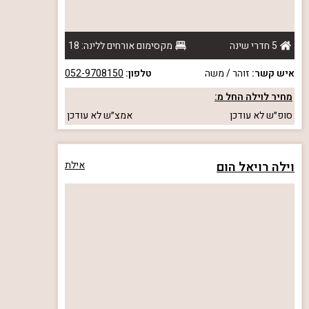
5 חדרי שינה
מקסימום אורחים ללינה: 18
איש קשר:
זוהר / משה
טלפון:
052-9708150
מחיר לוילה החל מ:
סופ״ש
לא עודכן
אמצ״ש
לא עודכן
וילה רויאל הום
אילת