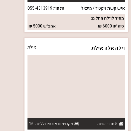
איש קשר:
ויקטור / מיכאל
טלפון:
055-4313919
מחיר לוילה החל מ:
סופ״ש
6000
אמצ״ש
5000
וילה אלה אילת
אילת
5 חדרי שינה
מקסימום אורחים ללינה: 16