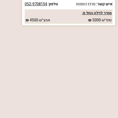
איש קשר:
מרכז הזמנות
טלפון:
052-9708154
מחיר לוילה החל מ:
סופ״ש
5000
אמצ״ש
4500