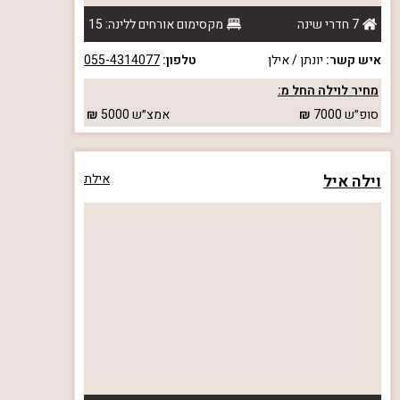
7 חדרי שינה
מקסימום אורחים ללינה: 15
איש קשר:
יונתן / אילן
טלפון:
055-4314077
מחיר לוילה החל מ:
סופ״ש
7000
אמצ״ש
5000
וילה איל
אילת