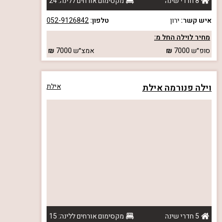
8 חדרי שינה
מקסימום אורחים ללינה: 24
איש קשר:
ירון
טלפון:
052-9126842
מחיר לוילה החל מ:
סופ״ש
7000
אמצ״ש
7000
וילה פנורמה אילת
אילת
5 חדרי שינה
מקסימום אורחים ללינה: 15