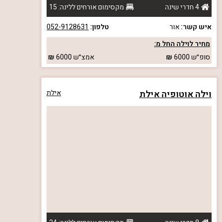
4 חדרי שינה
מקסימום אורחים ללינה: 15
איש קשר:
אור
טלפון:
052-9128631
מחיר לוילה החל מ:
סופ״ש
6000
אמצ״ש
6000
וילה אוטופיה אילת
אילת