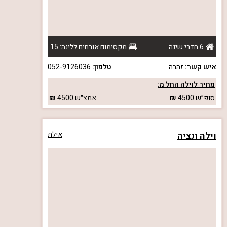
6 חדרי שינה
מקסימום אורחים ללינה: 15
איש קשר:
זהבה
טלפון:
052-9126036
מחיר לוילה החל מ:
סופ״ש
4500
אמצ״ש
4500
וילה ונציה
אילת