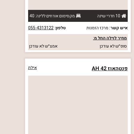
10 חדרי שינה
מקסימום אורחים ללינה: 40
איש קשר:
מרכז הזמנות
טלפון:
055-4313122
מחיר לוילה החל מ:
סופ״ש
לא עודכן
אמצ״ש
לא עודכן
פנטהאוז AH 42
אילת