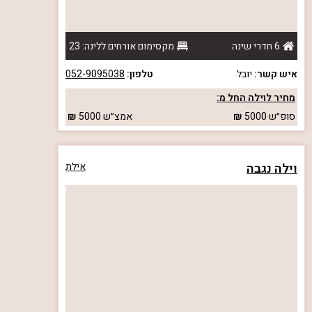
6 חדרי שינה
מקסימום אורחים ללינה: 23
איש קשר:
יובל
טלפון:
052-9095038
מחיר לוילה החל מ:
סופ״ש
5000
אמצ״ש
5000
וילה נגבה
אילת