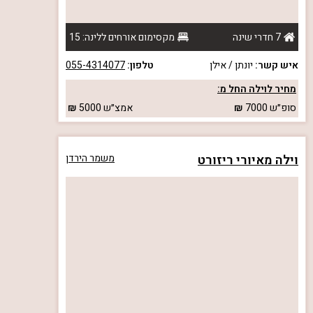
7 חדרי שינה
מקסימום אורחים ללינה: 15
איש קשר:
יונתן / אילן
טלפון:
055-4314077
מחיר לוילה החל מ:
סופ״ש
7000
אמצ״ש
5000
וילה מאיורי ריזורט
משמר הירדן