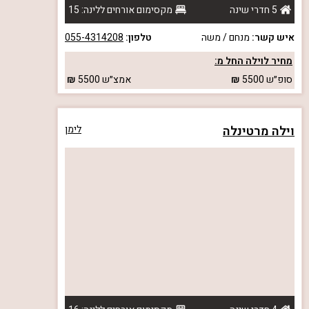
5 חדרי שינה
מקסימום אורחים ללינה: 15
איש קשר:
מנחם / משה
טלפון:
055-4314208
מחיר לוילה החל מ:
סופ״ש
5500
אמצ״ש
5500
וילה מרטינלה
לימן