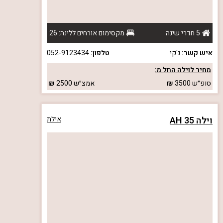
5 חדרי שינה
מקסימום אורחים ללינה: 26
איש קשר:
ג'קי
טלפון:
052-9123434
מחיר לוילה החל מ:
סופ״ש
3500
אמצ״ש
2500
וילה AH 35
אילת