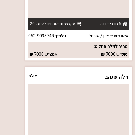
6 חדרי שינה
מקסימום אורחים ללינה: 20
איש קשר:
ציון / אורטל
טלפון:
052-9095748
מחיר לוילה החל מ:
סופ״ש
7000
אמצ״ש
7000
וילה שנהב
אילת