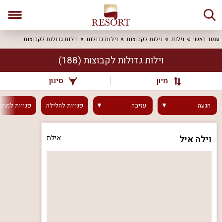
עמוד ראשי
וילות
וילות לקבוצות
וילות גדולות
וילות גדולות לקבוצות
וילות גדולות לקבוצות
(188)
מיון
סינון
הגעה
עזיבה
פנויות
להלילה
פנויות
למחר
וילה איל
אילת