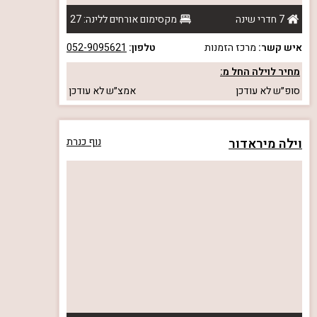
7 חדרי שינה
מקסימום אורחים ללינה: 27
איש קשר:
מרכז הזמנות
טלפון:
052-9095621
מחיר לוילה החל מ:
סופ״ש
לא עודכן
אמצ״ש
לא עודכן
וילה מיראדור
נוף כנרת